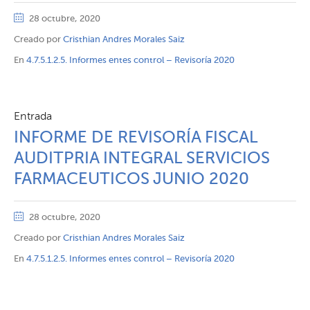
28 octubre, 2020
Creado por
Cristhian Andres Morales Saiz
En
4.7.5.1.2.5. Informes entes control – Revisoría 2020
Entrada
INFORME DE REVISORÍA FISCAL
AUDITPRIA INTEGRAL SERVICIOS
FARMACEUTICOS JUNIO 2020
28 octubre, 2020
Creado por
Cristhian Andres Morales Saiz
En
4.7.5.1.2.5. Informes entes control – Revisoría 2020