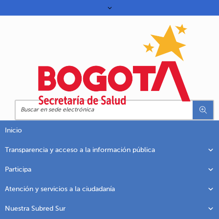
Inicio
Transparencia y acceso a la información pública
Participa
Atención y servicios a la ciudadanía
Nuestra Subred Sur