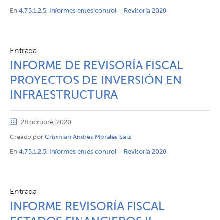
En
4.7.5.1.2.5. Informes entes control – Revisoría 2020
Entrada
INFORME DE REVISORÍA FISCAL
PROYECTOS DE INVERSIÓN EN
INFRAESTRUCTURA
28 octubre, 2020
Creado por
Cristhian Andres Morales Saiz
En
4.7.5.1.2.5. Informes entes control – Revisoría 2020
Entrada
INFORME REVISORÍA FISCAL