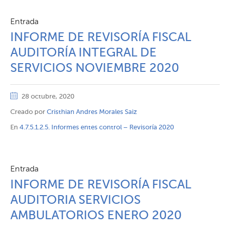
Entrada
INFORME DE REVISORÍA FISCAL
AUDITORÍA INTEGRAL DE
SERVICIOS NOVIEMBRE 2020
28 octubre, 2020
Creado por
Cristhian Andres Morales Saiz
En
4.7.5.1.2.5. Informes entes control – Revisoría 2020
Entrada
INFORME DE REVISORÍA FISCAL
AUDITORIA SERVICIOS
AMBULATORIOS ENERO 2020