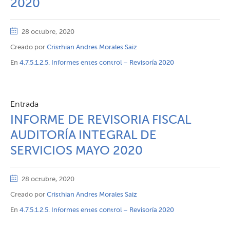
2020
28 octubre, 2020
Creado por
Cristhian Andres Morales Saiz
En
4.7.5.1.2.5. Informes entes control – Revisoría 2020
Entrada
INFORME DE REVISORIA FISCAL
AUDITORÍA INTEGRAL DE
SERVICIOS MAYO 2020
28 octubre, 2020
Creado por
Cristhian Andres Morales Saiz
En
4.7.5.1.2.5. Informes entes control – Revisoría 2020