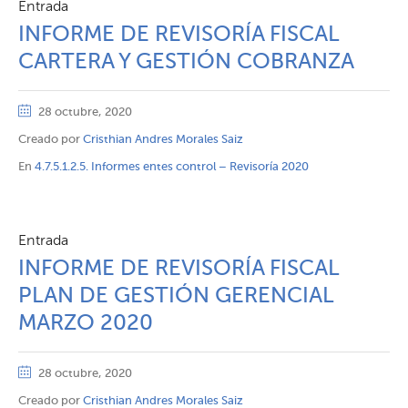
Entrada
INFORME DE REVISORÍA FISCAL
CARTERA Y GESTIÓN COBRANZA
28 octubre, 2020
Creado por
Cristhian Andres Morales Saiz
En
4.7.5.1.2.5. Informes entes control – Revisoría 2020
Entrada
INFORME DE REVISORÍA FISCAL
PLAN DE GESTIÓN GERENCIAL
MARZO 2020
28 octubre, 2020
Creado por
Cristhian Andres Morales Saiz