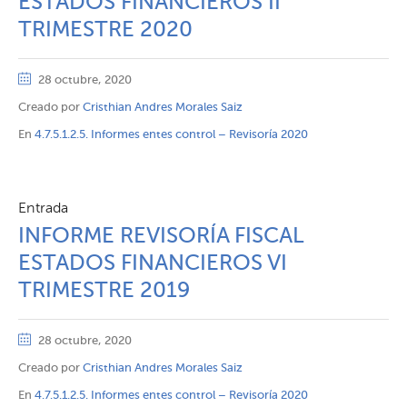
ESTADOS FINANCIEROS II
TRIMESTRE 2020
28 octubre, 2020
Creado por
Cristhian Andres Morales Saiz
En
4.7.5.1.2.5. Informes entes control – Revisoría 2020
Entrada
INFORME REVISORÍA FISCAL
ESTADOS FINANCIEROS VI
TRIMESTRE 2019
28 octubre, 2020
Creado por
Cristhian Andres Morales Saiz
En
4.7.5.1.2.5. Informes entes control – Revisoría 2020