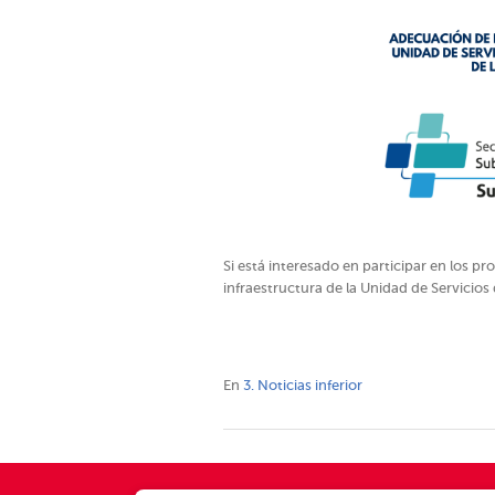
Si está interesado en participar en los p
infraestructura de la Unidad de Servicios
En
3. Noticias inferior