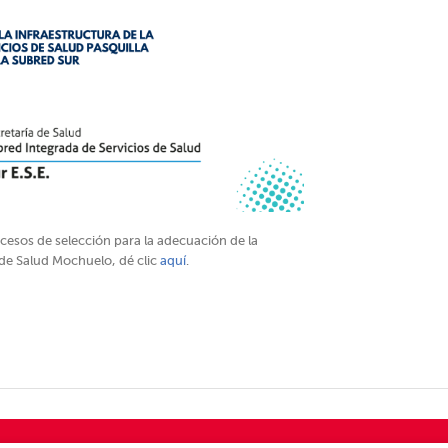
rocesos de selección para la adecuación de la
 de Salud Mochuelo, dé clic
aquí
.