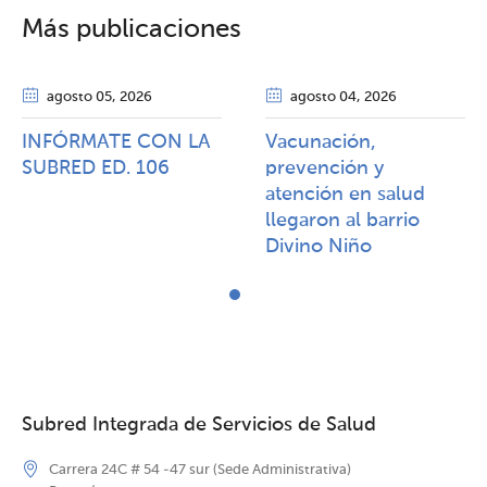
Más publicaciones
agosto 05
, 2026
agosto 04
, 2026
INFÓRMATE CON LA
Vacunación,
SUBRED ED. 106
prevención y
atención en salud
llegaron al barrio
Divino Niño
Subred Integrada de Servicios de Salud
Carrera 24C # 54 -47 sur (Sede Administrativa)