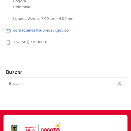
Bogotá
Colombia
Lunes a Viernes 7:00 am - 4:00 pm
contactenos@subredsur.gov.co
+57 (601) 7300000
Buscar