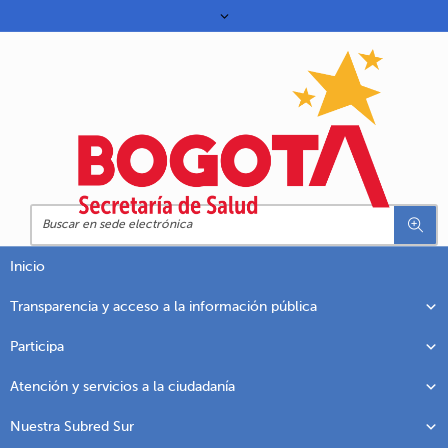
Inicio
Transparencia y acceso a la información pública
Participa
Atención y servicios a la ciudadanía
Nuestra Subred Sur