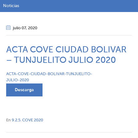
Noticias
julio 07
, 2020
ACTA COVE CIUDAD BOLIVAR
– TUNJUELITO JULIO 2020
ACTA-COVE-CIUDAD-BOLIVAR-TUNJUELITO-
JULIO-2020
Descarga
En
9.2.5. COVE 2020