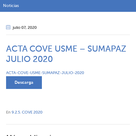
Noticias
julio 07
, 2020
ACTA COVE USME – SUMAPAZ
JULIO 2020
ACTA-COVE-USME-SUMAPAZ-JULIO-2020
Descarga
En
9.2.5. COVE 2020