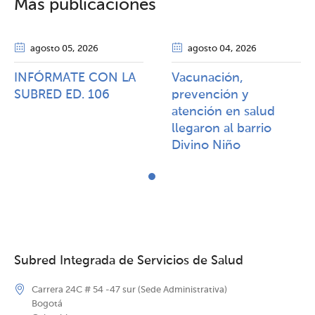
Más publicaciones
agosto 05
, 2026
agosto 04
, 2026
INFÓRMATE CON LA
Vacunación,
SUBRED ED. 106
prevención y
atención en salud
llegaron al barrio
Divino Niño
Subred Integrada de Servicios de Salud
Carrera 24C # 54 -47 sur (Sede Administrativa)
Bogotá