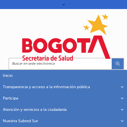
Inicio
Transparencia y acceso a la información pública
Participa
Atención y servicios a la ciudadanía
Nuestra Subred Sur