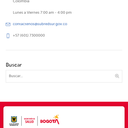
Colombia
Lunes a Viernes 7:00 am - 4:00 pm
contactenos@subredsur.gov.co
+57 (601) 7300000
Buscar