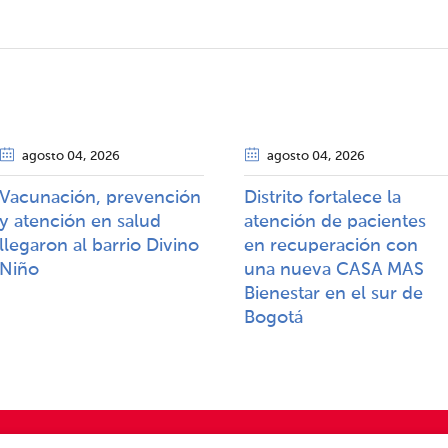
agosto 04
, 2026
agosto 04
, 2026
Vacunación, prevención
Distrito fortalece la
y atención en salud
atención de pacientes
llegaron al barrio Divino
en recuperación con
Niño
una nueva CASA MAS
Bienestar en el sur de
Bogotá