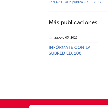
En
9.4.2.1. Salud publica – AIRE 2023
Más publicaciones
agosto 05
, 2026
INFÓRMATE CON LA
SUBRED ED. 106