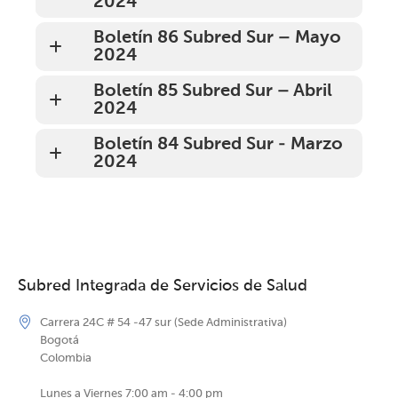
2024
Boletín 86 Subred Sur – Mayo
2024
Boletín 85 Subred Sur – Abril
2024
Boletín 84 Subred Sur - Marzo
2024
Subred Integrada de Servicios de Salud
Carrera 24C # 54 -47 sur (Sede Administrativa)
Bogotá
Colombia
Lunes a Viernes 7:00 am - 4:00 pm