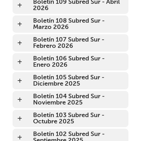
Boletín 109 Subred Sur - Abril
2026
Boletín 108 Subred Sur -
Marzo 2026
Boletín 107 Subred Sur -
Febrero 2026
Boletín 106 Subred Sur -
Enero 2026
Boletín 105 Subred Sur -
Diciembre 2025
Boletín 104 Subred Sur -
Noviembre 2025
Boletín 103 Subred Sur -
Octubre 2025
Boletín 102 Subred Sur -
Septiembre 2025