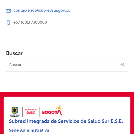
contactenos@subredsur.gov.co
+57 (601) 7300000
Buscar
Subred Integrada de Servicios de Salud Sur E.S.E.
Sede Administrativa