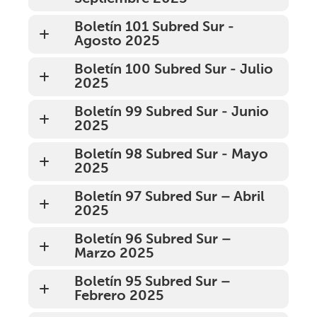
Boletín 101 Subred Sur -
Agosto 2025
Boletín 100 Subred Sur - Julio
2025
Boletín 99 Subred Sur - Junio
2025
Boletín 98 Subred Sur - Mayo
2025
Boletín 97 Subred Sur – Abril
2025
Boletín 96 Subred Sur –
Marzo 2025
Boletín 95 Subred Sur –
Febrero 2025