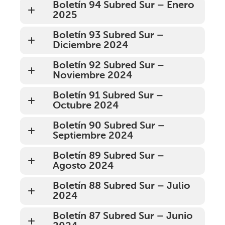
Boletín 94 Subred Sur – Enero
2025
Boletín 93 Subred Sur –
Diciembre 2024
Boletín 92 Subred Sur –
Noviembre 2024
Boletín 91 Subred Sur –
Octubre 2024
Boletín 90 Subred Sur –
Septiembre 2024
Boletín 89 Subred Sur –
Agosto 2024
Boletín 88 Subred Sur – Julio
2024
Boletín 87 Subred Sur – Junio