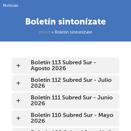
Noticias
Boletín sintonízate
Inicio
»
Boletín sintonízate
Boletín 113 Subred Sur -
Agosto 2026
Boletín 112 Subred Sur - Julio
2026
Boletín 111 Subred Sur - Junio
2026
Boletín 110 Subred Sur - Mayo
2026