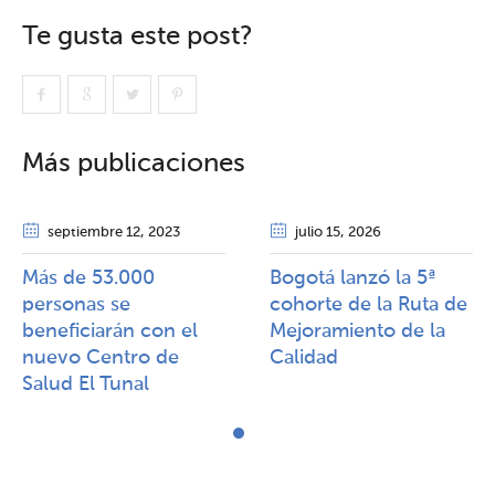
Te gusta este post?
Más publicaciones
septiembre 12
, 2023
julio 15
, 2026
Más de 53.000
Bogotá lanzó la 5ª
personas se
cohorte de la Ruta de
beneficiarán con el
Mejoramiento de la
nuevo Centro de
Calidad​​
Salud El Tunal