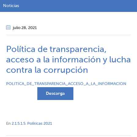
Noticias
julio 28
, 2021
Política de transparencia,
acceso a la información y lucha
contra la corrupción
POLITICA_DE_TRANSPARENCIA_ACCESO_A_LA_INFORMACION
Descarga
En
2.1.5.1.5. Políticas 2021