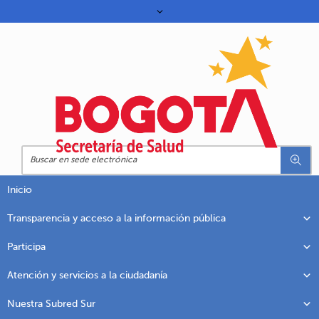
Inicio
Transparencia y acceso a la información pública
Participa
Atención y servicios a la ciudadanía
Nuestra Subred Sur