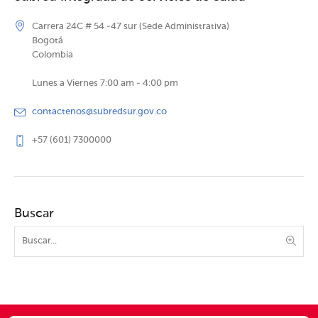
Carrera 24C # 54 -47 sur (Sede Administrativa)
Bogotá
Colombia
Lunes a Viernes 7:00 am - 4:00 pm
contactenos@subredsur.gov.co
+57 (601) 7300000
Buscar