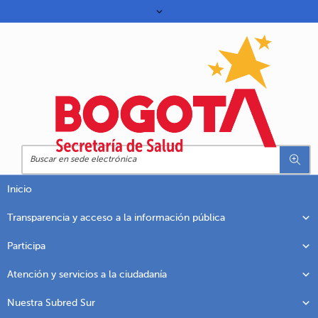
Inicio
Transparencia y acceso a la información pública
Participa
Atención y servicios a la ciudadanía
Nuestra Subred Sur