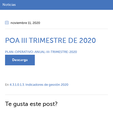
Noticias
noviembre 11
, 2020
POA III TRIMESTRE DE 2020
PLAN-OPERATIVO-ANUAL-III-TRIMESTRE-2020
Descarga
En
4.3.1.0.1.3. Indicadores de gestión 2020
Te gusta este post?