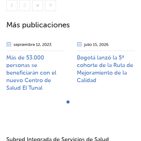
Más publicaciones
septiembre 12
, 2023
julio 15
, 2026
Más de 53.000
Bogotá lanzó la 5ª
personas se
cohorte de la Ruta de
beneficiarán con el
Mejoramiento de la
nuevo Centro de
Calidad​​
Salud El Tunal
Subred Integrada de Servicios de Salud