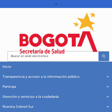
Inicio
Transparencia y acceso a la información pública
Participa
Atención y servicios a la ciudadanía
Nuestra Subred Sur