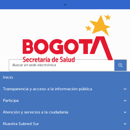
Inicio
Transparencia y acceso a la información pública
Participa
Atención y servicios a la ciudadanía
Nuestra Subred Sur