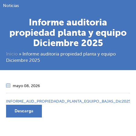
Noticias
Informe auditoria
propiedad planta y equipo
Diciembre 2025
Inicio
»
Informe auditoria propiedad planta y equipo
Diciembre 2025
mayo 08
, 2026
INFORME_AUD_PROPIEDADAD_PLANTA_EQUIPO_BAJAS_Dic2025
Descarga