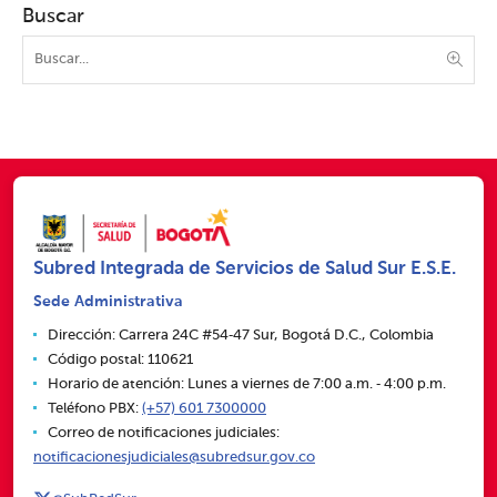
Buscar
Subred Integrada de Servicios de Salud Sur E.S.E.
Sede Administrativa
Dirección: Carrera 24C #54‑47 Sur, Bogotá D.C., Colombia
Código postal: 110621
Horario de atención: Lunes a viernes de 7:00 a.m. ‑ 4:00 p.m.
Teléfono PBX:
(+57) 601 7300000
Correo de notificaciones judiciales:
notificacionesjudiciales@subredsur.gov.co