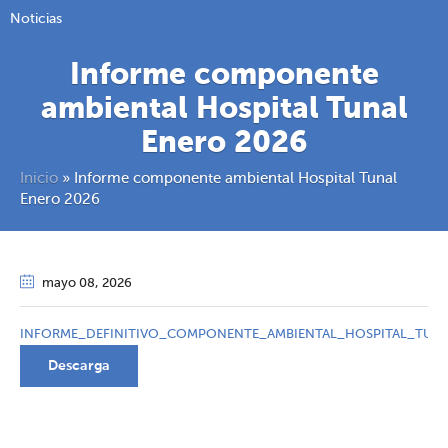
Noticias
Informe componente
ambiental Hospital Tunal
Enero 2026
Inicio
»
Informe componente ambiental Hospital Tunal
Enero 2026
mayo 08
, 2026
INFORME_DEFINITIVO_COMPONENTE_AMBIENTAL_HOSPITAL_TUNA
Descarga