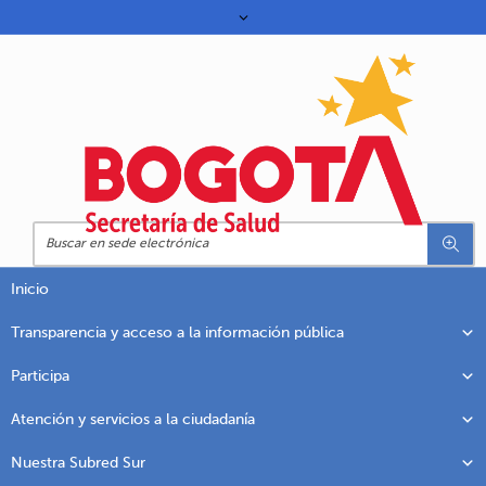
Inicio
Transparencia y acceso a la información pública
Participa
Atención y servicios a la ciudadanía
Nuestra Subred Sur