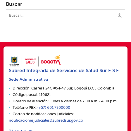
Buscar
Subred Integrada de Servicios de Salud Sur E.S.E.
Sede Administrativa
Dirección: Carrera 24C #54‑47 Sur, Bogotá D.C., Colombia
Código postal: 110621
Horario de atención: Lunes a viernes de 7:00 a.m. ‑ 4:00 p.m.
Teléfono PBX:
(+57) 601 7300000
Correo de notificaciones judiciales:
notificacionesjudiciales@subredsur.gov.co