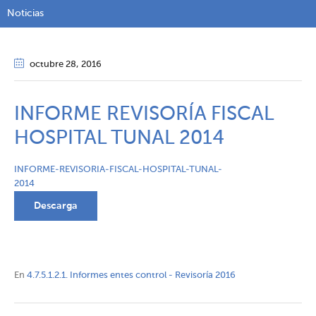
Noticias
octubre 28
, 2016
INFORME REVISORÍA FISCAL
HOSPITAL TUNAL 2014
INFORME-REVISORIA-FISCAL-HOSPITAL-TUNAL-
2014
Descarga
En
4.7.5.1.2.1. Informes entes control - Revisoría 2016