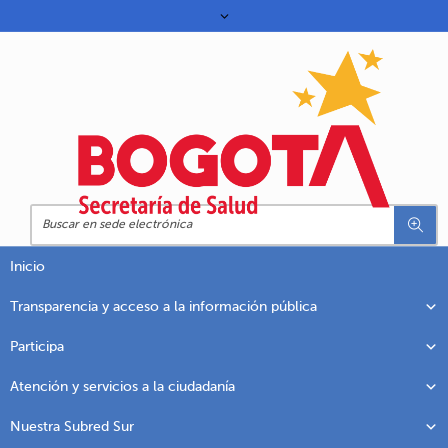
Inicio
Transparencia y acceso a la información pública
Participa
Atención y servicios a la ciudadanía
Nuestra Subred Sur