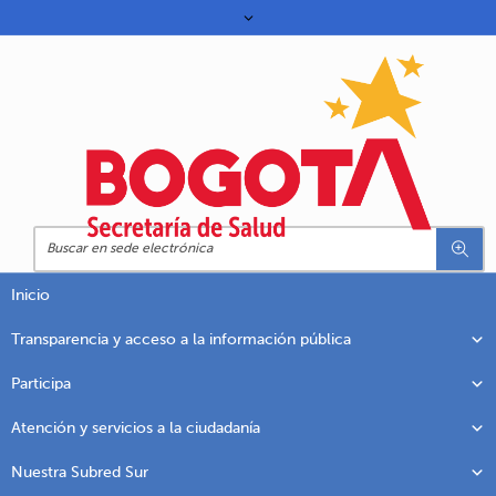
Inicio
Transparencia y acceso a la información pública
Participa
Atención y servicios a la ciudadanía
Nuestra Subred Sur