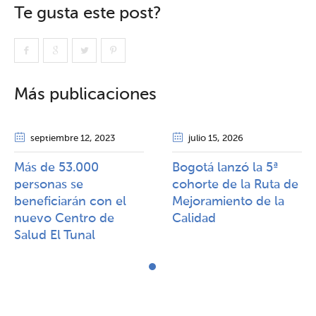
Te gusta este post?
Más publicaciones
septiembre 12
, 2023
julio 15
, 2026
Más de 53.000
Bogotá lanzó la 5ª
personas se
cohorte de la Ruta de
beneficiarán con el
Mejoramiento de la
nuevo Centro de
Calidad​​
Salud El Tunal