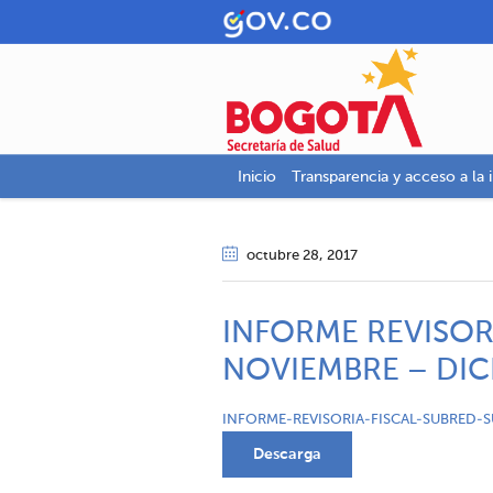
Inicio
Transparencia y acceso a la 
octubre 28
, 2017
INFORME REVISOR
NOVIEMBRE – DIC
INFORME-REVISORIA-FISCAL-SUBRED-
Descarga