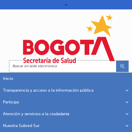
Inicio
Transparencia y acceso a la información pública
Participa
Atención y servicios a la ciudadanía
Nuestra Subred Sur