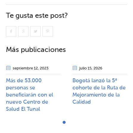
Te gusta este post?
Más publicaciones
septiembre 12
, 2023
julio 15
, 2026
Más de 53.000
Bogotá lanzó la 5ª
personas se
cohorte de la Ruta de
beneficiarán con el
Mejoramiento de la
nuevo Centro de
Calidad​​
Salud El Tunal