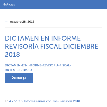
Noticias
octubre 28
, 2018
DICTAMEN EN INFORME
REVISORÍA FISCAL DICIEMBRE
2018
DICTAMEN-EN-INFORME-REVISORIA-FISCAL-
DICIEMBRE-2018-1
Descarga
En
4.7.5.1.2.3. Informes entes control - Revisoría 2018