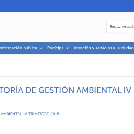
información pública
Participa
Atención y servicios a la ciudad
TORÍA DE GESTIÓN AMBIENTAL IV
AMBIENTAL-IV-TRIMESTRE-2018