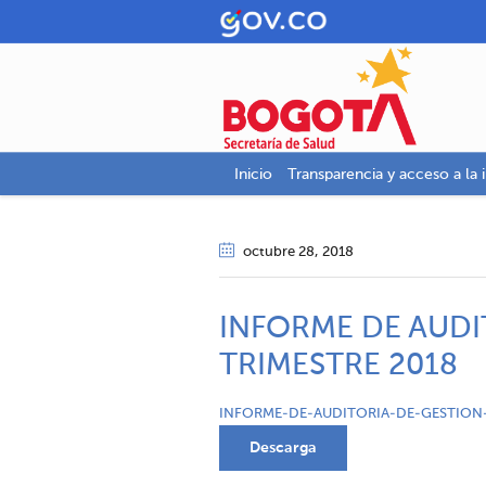
Inicio
Transparencia y acceso a la 
octubre 28
, 2018
INFORME DE AUDI
TRIMESTRE 2018
INFORME-DE-AUDITORIA-DE-GESTION-
Descarga