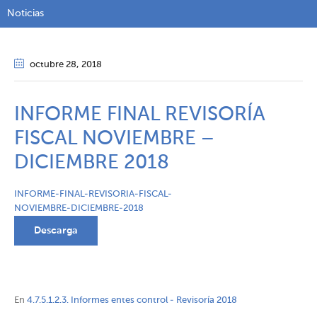
Noticias
octubre 28
, 2018
INFORME FINAL REVISORÍA
FISCAL NOVIEMBRE –
DICIEMBRE 2018
INFORME-FINAL-REVISORIA-FISCAL-
NOVIEMBRE-DICIEMBRE-2018
Descarga
En
4.7.5.1.2.3. Informes entes control - Revisoría 2018