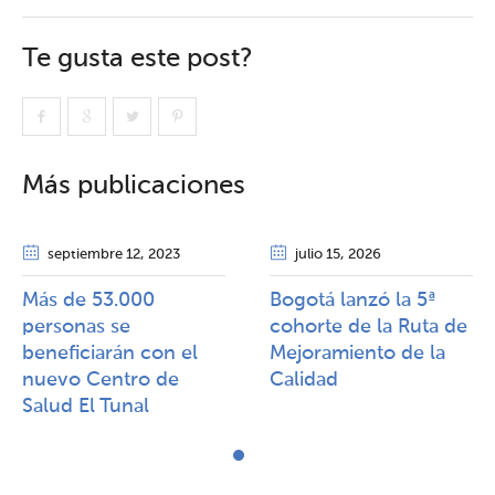
Te gusta este post?
Más publicaciones
septiembre 12
, 2023
julio 15
, 2026
Más de 53.000
Bogotá lanzó la 5ª
personas se
cohorte de la Ruta de
beneficiarán con el
Mejoramiento de la
nuevo Centro de
Calidad​​
Salud El Tunal