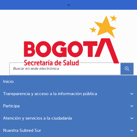
Inicio
Transparencia y acceso a la información pública
Participa
Atención y servicios a la ciudadanía
Nuestra Subred Sur