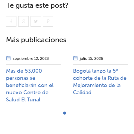
Te gusta este post?
Más publicaciones
septiembre 12
, 2023
julio 15
, 2026
Más de 53.000
Bogotá lanzó la 5ª
personas se
cohorte de la Ruta de
beneficiarán con el
Mejoramiento de la
nuevo Centro de
Calidad​​
Salud El Tunal