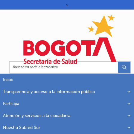
Inicio
Transparencia y acceso a la información pública
Participa
Atención y servicios a la ciudadanía
Nuestra Subred Sur