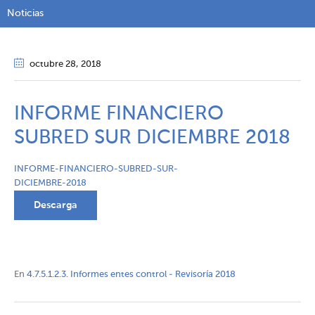
Noticias
octubre 28
, 2018
INFORME FINANCIERO
SUBRED SUR DICIEMBRE 2018
INFORME-FINANCIERO-SUBRED-SUR-
DICIEMBRE-2018
Descarga
En
4.7.5.1.2.3. Informes entes control - Revisoría 2018