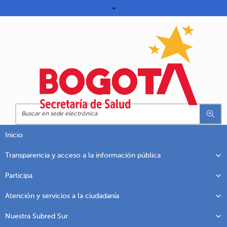
Inicio
Transparencia y acceso a la información pública
Participa
Atención y servicios a la ciudadanía
Nuestra Subred Sur