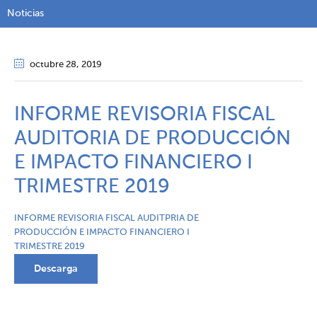
Noticias
octubre 28
, 2019
INFORME REVISORIA FISCAL
AUDITORIA DE PRODUCCIÓN
E IMPACTO FINANCIERO I
TRIMESTRE 2019
INFORME REVISORIA FISCAL AUDITPRIA DE
PRODUCCIÓN E IMPACTO FINANCIERO I
TRIMESTRE 2019
Descarga