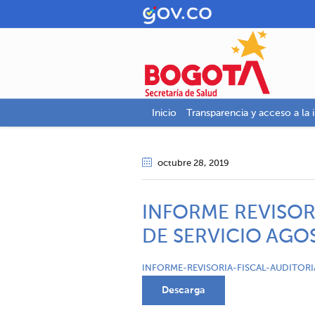
Inicio
Transparencia y acceso a la 
octubre 28
, 2019
INFORME REVISOR
DE SERVICIO AGO
INFORME-REVISORIA-FISCAL-AUDITOR
Descarga