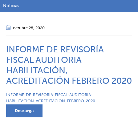
Noticias
octubre 28
, 2020
INFORME DE REVISORÍA
FISCAL AUDITORIA
HABILITACIÓN,
ACREDITACIÓN FEBRERO 2020
INFORME-DE-REVISORIA-FISCAL-AUDITORIA-
HABILITACION-ACREDITACION-FEBRERO-2020
Descarga