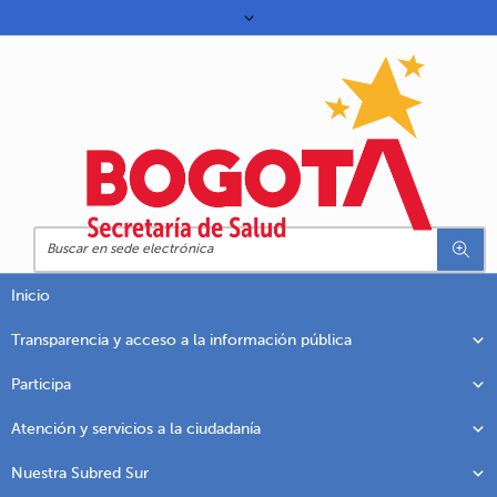
Inicio
Transparencia y acceso a la información pública
Participa
Atención y servicios a la ciudadanía
Nuestra Subred Sur