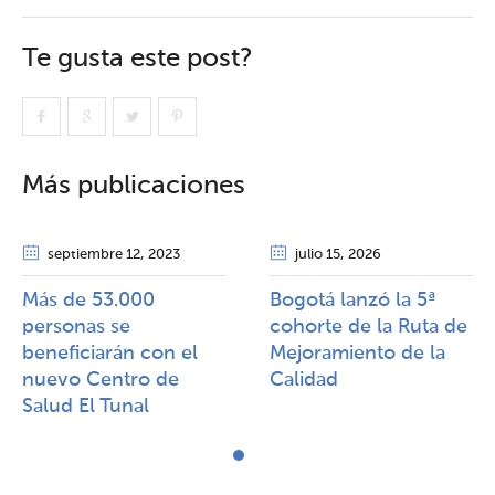
Te gusta este post?
Más publicaciones
septiembre 12
, 2023
julio 15
, 2026
Más de 53.000
Bogotá lanzó la 5ª
personas se
cohorte de la Ruta de
beneficiarán con el
Mejoramiento de la
nuevo Centro de
Calidad​​
Salud El Tunal