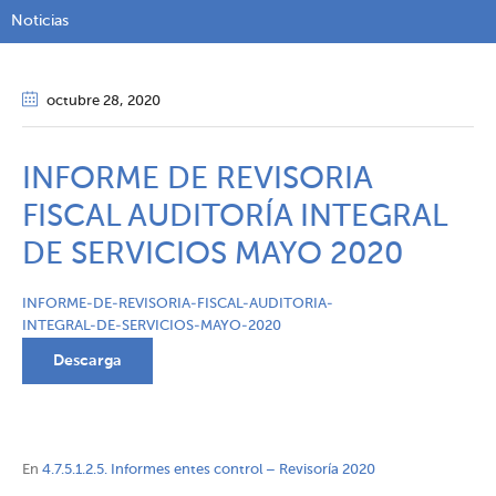
Noticias
octubre 28
, 2020
INFORME DE REVISORIA
FISCAL AUDITORÍA INTEGRAL
DE SERVICIOS MAYO 2020
INFORME-DE-REVISORIA-FISCAL-AUDITORIA-
INTEGRAL-DE-SERVICIOS-MAYO-2020
Descarga
En
4.7.5.1.2.5. Informes entes control – Revisoría 2020