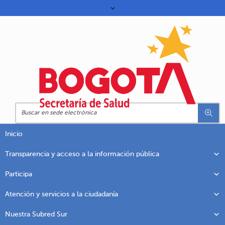
Inicio
Transparencia y acceso a la información pública
Participa
Atención y servicios a la ciudadanía
Nuestra Subred Sur