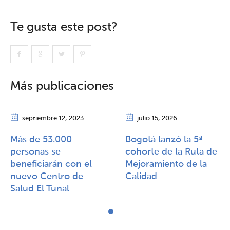
Te gusta este post?
Más publicaciones
septiembre 12
, 2023
julio 15
, 2026
Más de 53.000
Bogotá lanzó la 5ª
personas se
cohorte de la Ruta de
beneficiarán con el
Mejoramiento de la
nuevo Centro de
Calidad​​
Salud El Tunal