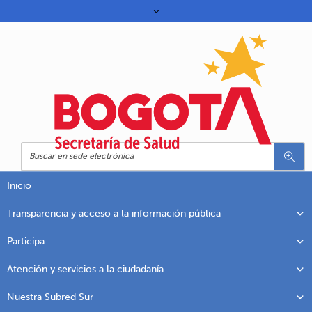
Inicio
Transparencia y acceso a la información pública
Participa
Atención y servicios a la ciudadanía
Nuestra Subred Sur