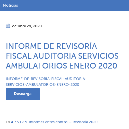
Noticias
octubre 28
, 2020
INFORME DE REVISORÍA
FISCAL AUDITORIA SERVICIOS
AMBULATORIOS ENERO 2020
INFORME-DE-REVISORIA-FISCAL-AUDITORIA-
SERVICIOS-AMBULATORIOS-ENERO-2020
Descarga
En
4.7.5.1.2.5. Informes entes control – Revisoría 2020