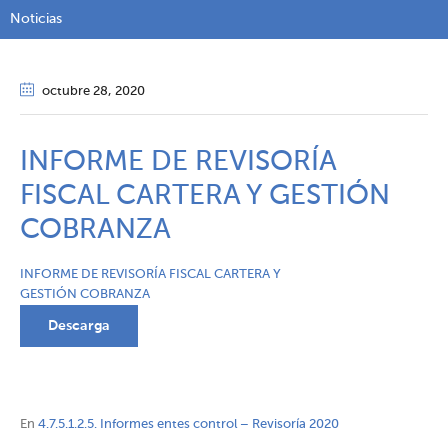
Noticias
octubre 28
, 2020
INFORME DE REVISORÍA
FISCAL CARTERA Y GESTIÓN
COBRANZA
INFORME DE REVISORÍA FISCAL CARTERA Y
GESTIÓN COBRANZA
Descarga
En
4.7.5.1.2.5. Informes entes control – Revisoría 2020