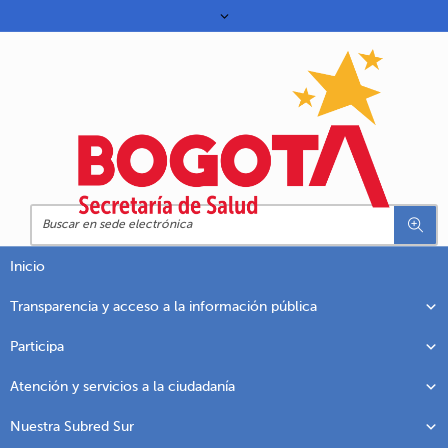
Inicio
Transparencia y acceso a la información pública
Participa
Atención y servicios a la ciudadanía
Nuestra Subred Sur