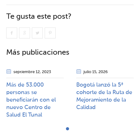
Te gusta este post?
Más publicaciones
septiembre 12
, 2023
julio 15
, 2026
Más de 53.000
Bogotá lanzó la 5ª
personas se
cohorte de la Ruta de
beneficiarán con el
Mejoramiento de la
nuevo Centro de
Calidad​​
Salud El Tunal