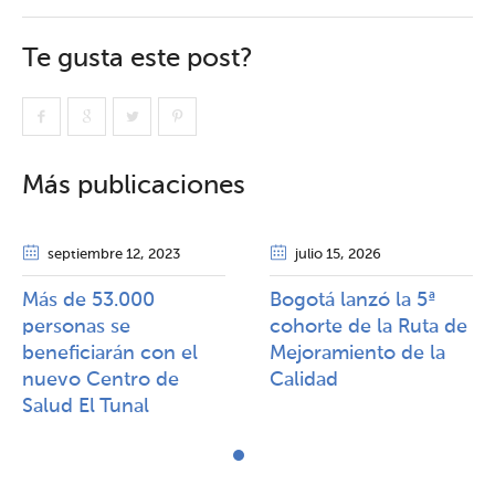
Te gusta este post?
Más publicaciones
septiembre 12
, 2023
julio 15
, 2026
Más de 53.000
Bogotá lanzó la 5ª
personas se
cohorte de la Ruta de
beneficiarán con el
Mejoramiento de la
nuevo Centro de
Calidad​​
Salud El Tunal