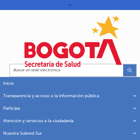
Inicio
Transparencia y acceso a la información pública
Participa
Atención y servicios a la ciudadanía
Nuestra Subred Sur