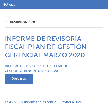
Noticias
octubre 28
, 2020
INFORME DE REVISORÍA
FISCAL PLAN DE GESTIÓN
GERENCIAL MARZO 2020
INFORME-DE-REVISORIA-FISCAL-PLAN-DE-
GESTION-GERENCIAL-MARZO-2020
Descarga
En
4.7.5.1.2.5. Informes entes control – Revisoría 2020