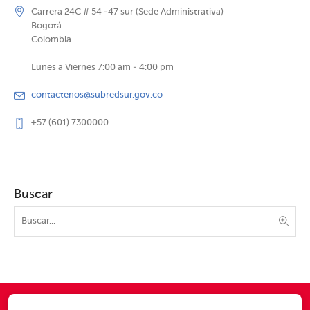
Carrera 24C # 54 -47 sur (Sede Administrativa)
Bogotá
Colombia
Lunes a Viernes 7:00 am - 4:00 pm
contactenos@subredsur.gov.co
+57 (601) 7300000
Buscar