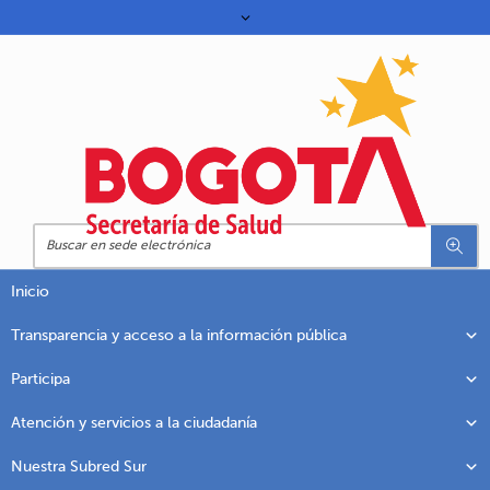
Inicio
Transparencia y acceso a la información pública
Participa
Atención y servicios a la ciudadanía
Nuestra Subred Sur