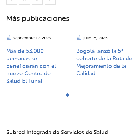
Más publicaciones
septiembre 12
, 2023
julio 15
, 2026
Más de 53.000
Bogotá lanzó la 5ª
personas se
cohorte de la Ruta de
beneficiarán con el
Mejoramiento de la
nuevo Centro de
Calidad​​
Salud El Tunal
Subred Integrada de Servicios de Salud