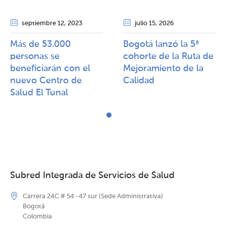
septiembre 12
, 2023
julio 15
, 2026
Más de 53.000
Bogotá lanzó la 5ª
personas se
cohorte de la Ruta de
beneficiarán con el
Mejoramiento de la
nuevo Centro de
Calidad​​
Salud El Tunal
Subred Integrada de Servicios de Salud
Carrera 24C # 54 -47 sur (Sede Administrativa)
Bogotá
Colombia