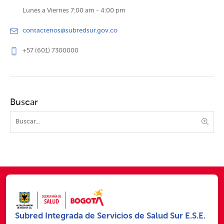
Lunes a Viernes 7:00 am - 4:00 pm
contactenos@subredsur.gov.co
+57 (601) 7300000
Buscar
Subred Integrada de Servicios de Salud Sur E.S.E.