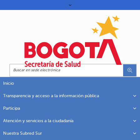
Inicio
Transparencia y acceso a la información pública
Participa
Atención y servicios a la ciudadanía
Nuestra Subred Sur