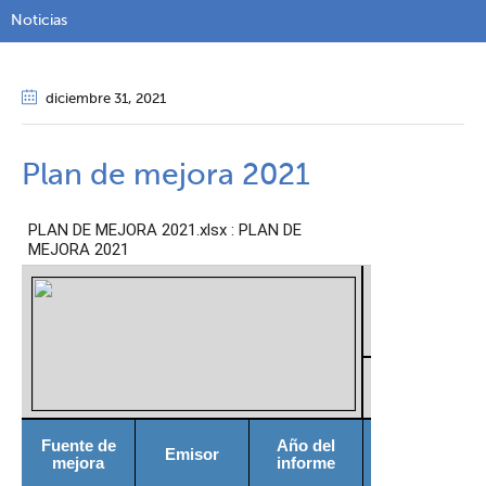
Noticias
diciembre 31
, 2021
Plan de mejora 2021