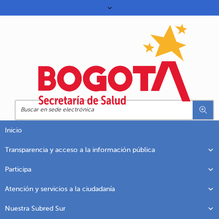
Inicio
Transparencia y acceso a la información pública
Participa
Atención y servicios a la ciudadanía
Nuestra Subred Sur