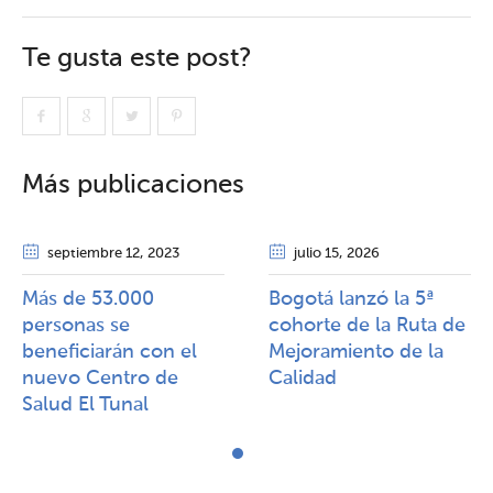
Te gusta este post?
Más publicaciones
septiembre 12
, 2023
julio 15
, 2026
Más de 53.000
Bogotá lanzó la 5ª
personas se
cohorte de la Ruta de
beneficiarán con el
Mejoramiento de la
nuevo Centro de
Calidad​​
Salud El Tunal