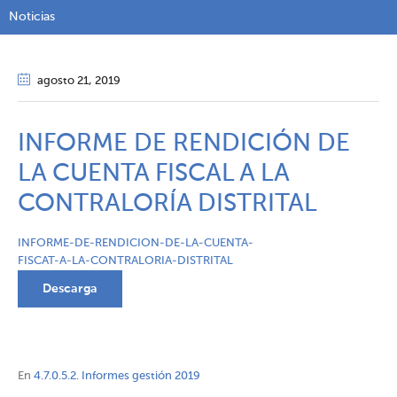
Noticias
agosto 21
, 2019
INFORME DE RENDICIÓN DE
LA CUENTA FISCAL A LA
CONTRALORÍA DISTRITAL
INFORME-DE-RENDICION-DE-LA-CUENTA-
FISCAT-A-LA-CONTRALORIA-DISTRITAL
Descarga
En
4.7.0.5.2. Informes gestión 2019