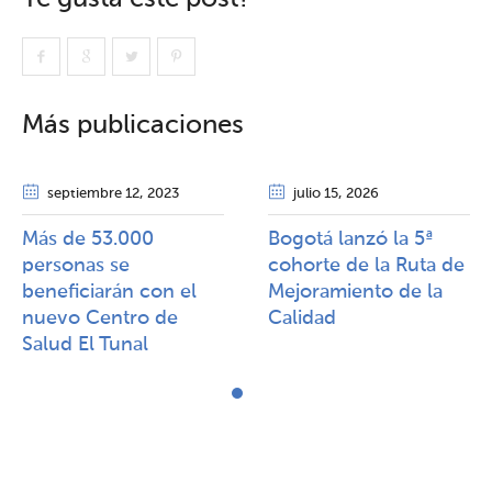
Más publicaciones
septiembre 12
, 2023
julio 15
, 2026
Más de 53.000
Bogotá lanzó la 5ª
personas se
cohorte de la Ruta de
beneficiarán con el
Mejoramiento de la
nuevo Centro de
Calidad​​
Salud El Tunal