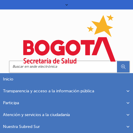
Inicio
Transparencia y acceso a la información pública
Participa
Atención y servicios a la ciudadanía
Nuestra Subred Sur