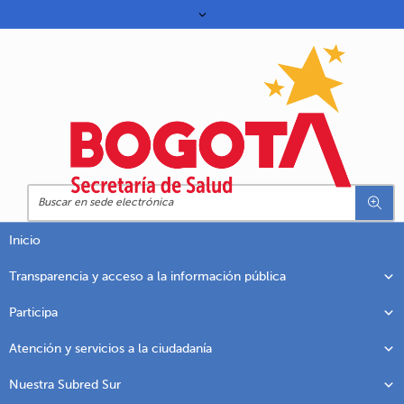
Inicio
Transparencia y acceso a la información pública
Participa
Atención y servicios a la ciudadanía
Nuestra Subred Sur