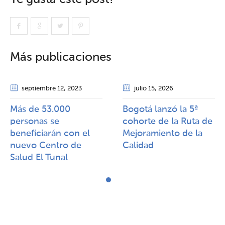
Más publicaciones
septiembre 12
, 2023
julio 15
, 2026
Más de 53.000
Bogotá lanzó la 5ª
personas se
cohorte de la Ruta de
beneficiarán con el
Mejoramiento de la
nuevo Centro de
Calidad​​
Salud El Tunal