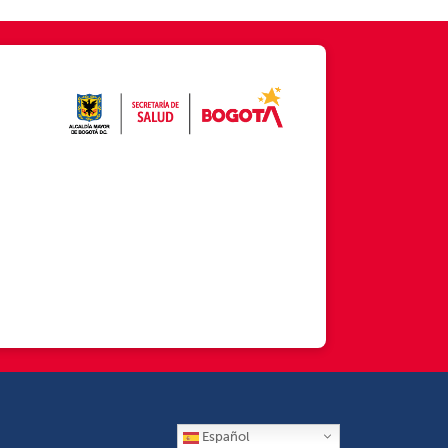
Español