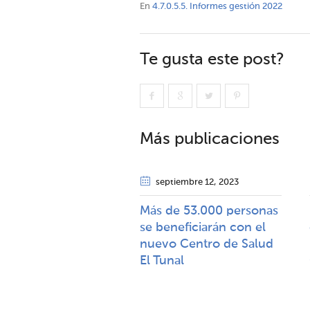
En
4.7.0.5.5. Informes gestión 2022
Te gusta este post?
Más publicaciones
septiembre 12
, 2023
Más de 53.000 personas
se beneficiarán con el
nuevo Centro de Salud
El Tunal