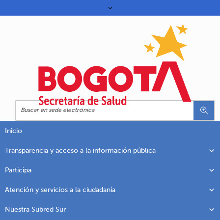
Inicio
Transparencia y acceso a la información pública
Participa
Atención y servicios a la ciudadanía
Nuestra Subred Sur