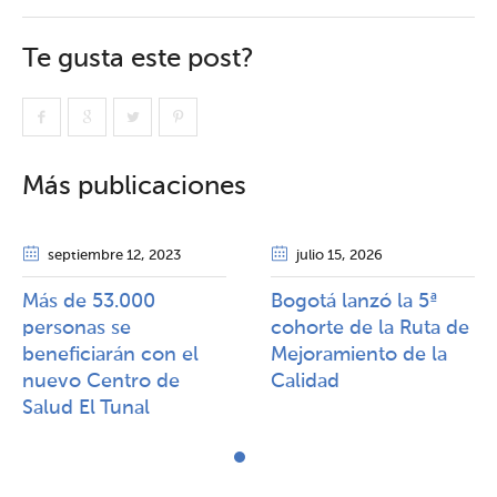
Te gusta este post?
Más publicaciones
septiembre 12
, 2023
julio 15
, 2026
Más de 53.000
Bogotá lanzó la 5ª
personas se
cohorte de la Ruta de
beneficiarán con el
Mejoramiento de la
nuevo Centro de
Calidad​​
Salud El Tunal