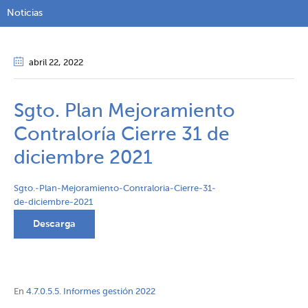
Noticias
abril 22
, 2022
Sgto. Plan Mejoramiento
Contraloría Cierre 31 de
diciembre 2021
Sgto.-Plan-Mejoramiento-Contraloria-Cierre-31-
de-diciembre-2021
Descarga
En
4.7.0.5.5. Informes gestión 2022