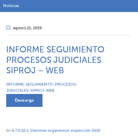
Noticias
agosto 21
, 2019
INFORME SEGUIMIENTO
PROCESOS JUDICIALES
SIPROJ – WEB
INFORME-SEGUIMIENTO-PROCESOS-
JUDICIALES-SIPROJ-WEB
Descarga
En
4.7.0.10.1. Informes organismos inspección 2019