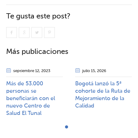
Te gusta este post?
Más publicaciones
septiembre 12
, 2023
julio 15
, 2026
Más de 53.000
Bogotá lanzó la 5ª
personas se
cohorte de la Ruta de
beneficiarán con el
Mejoramiento de la
nuevo Centro de
Calidad​​
Salud El Tunal