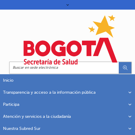
Inicio
Transparencia y acceso a la información pública
Participa
Atención y servicios a la ciudadanía
Nuestra Subred Sur