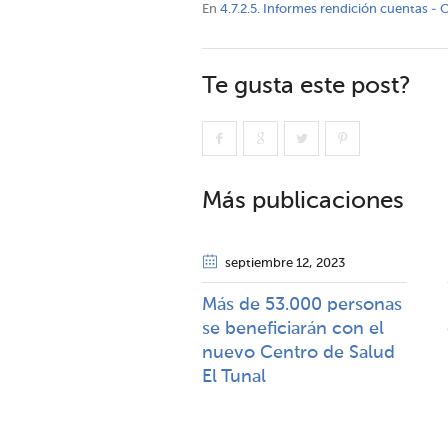
En
4.7.2.5. Informes rendición cuentas - 
Te gusta este post?
Más publicaciones
septiembre 12
, 2023
Más de 53.000 personas
se beneficiarán con el
nuevo Centro de Salud
El Tunal