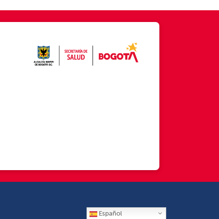
Español