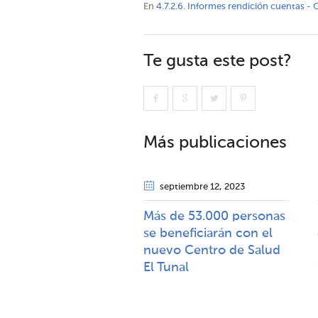
En
4.7.2.6. Informes rendición cuentas - 
Te gusta este post?
Más publicaciones
septiembre 12
, 2023
Más de 53.000 personas
se beneficiarán con el
nuevo Centro de Salud
El Tunal