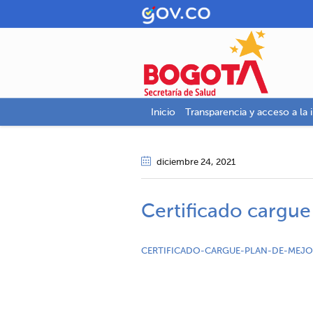
Inicio
Transparencia y acceso a la 
diciembre 24
, 2021
Certificado cargu
CERTIFICADO-CARGUE-PLAN-DE-MEJO