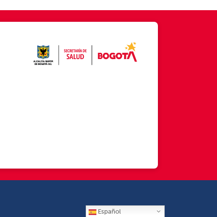
Español