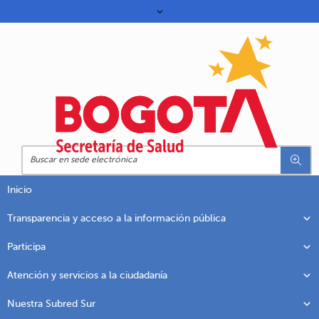
Inicio
Transparencia y acceso a la información pública
Participa
Atención y servicios a la ciudadanía
Nuestra Subred Sur