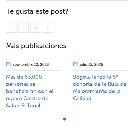
Te gusta este post?
Más publicaciones
septiembre 12
, 2023
julio 15
, 2026
Más de 53.000
Bogotá lanzó la 5ª
personas se
cohorte de la Ruta de
beneficiarán con el
Mejoramiento de la
nuevo Centro de
Calidad​​
Salud El Tunal