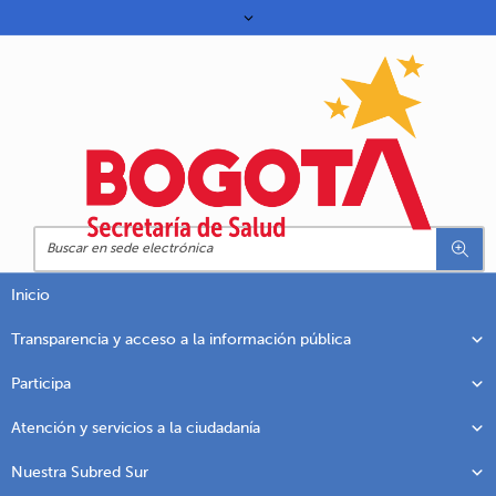
Inicio
Transparencia y acceso a la información pública
Participa
Atención y servicios a la ciudadanía
Nuestra Subred Sur