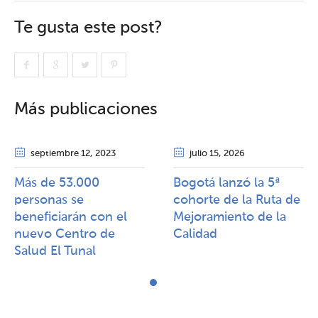
Te gusta este post?
Más publicaciones
septiembre 12
, 2023
julio 15
, 2026
Más de 53.000
Bogotá lanzó la 5ª
personas se
cohorte de la Ruta de
beneficiarán con el
Mejoramiento de la
nuevo Centro de
Calidad​​
Salud El Tunal