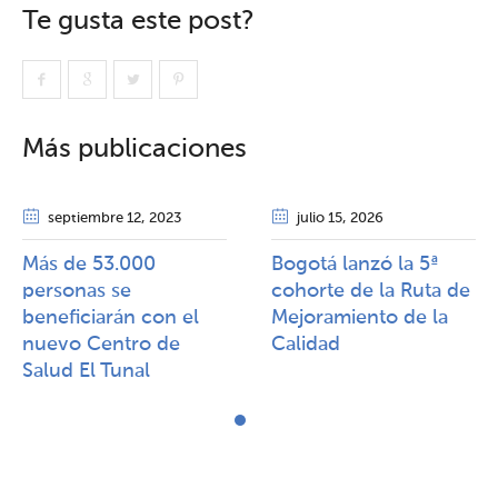
Te gusta este post?
Más publicaciones
septiembre 12
, 2023
julio 15
, 2026
Más de 53.000
Bogotá lanzó la 5ª
personas se
cohorte de la Ruta de
beneficiarán con el
Mejoramiento de la
nuevo Centro de
Calidad​​
Salud El Tunal