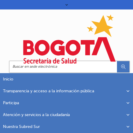
Inicio
Transparencia y acceso a la información pública
Participa
Atención y servicios a la ciudadanía
Nuestra Subred Sur