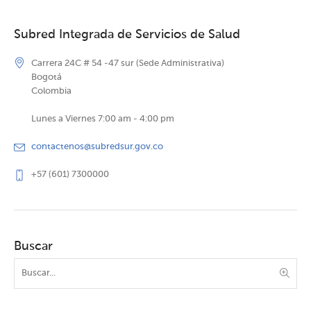
Subred Integrada de Servicios de Salud
Carrera 24C # 54 -47 sur (Sede Administrativa)
Bogotá
Colombia
Lunes a Viernes 7:00 am - 4:00 pm
contactenos@subredsur.gov.co
+57 (601) 7300000
Buscar