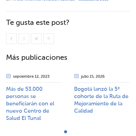
Te gusta este post?
Más publicaciones
septiembre 12
, 2023
julio 15
, 2026
Más de 53.000
Bogotá lanzó la 5ª
personas se
cohorte de la Ruta de
beneficiarán con el
Mejoramiento de la
nuevo Centro de
Calidad​​
Salud El Tunal