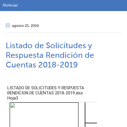
Noticias
agosto 25
, 2019
Listado de Solicitudes y
Respuesta Rendición de
Cuentas 2018-2019