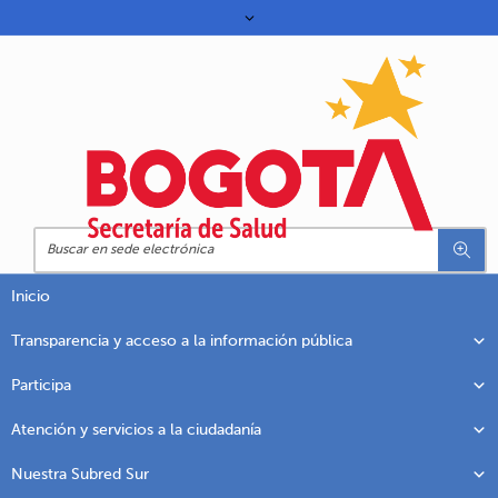
Inicio
Transparencia y acceso a la información pública
Participa
Atención y servicios a la ciudadanía
Nuestra Subred Sur