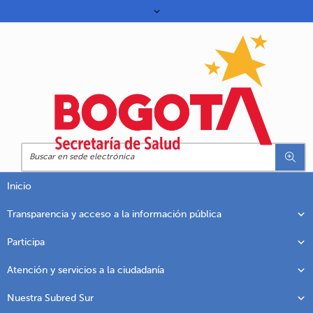
Inicio
Transparencia y acceso a la información pública
Participa
Atención y servicios a la ciudadanía
Nuestra Subred Sur