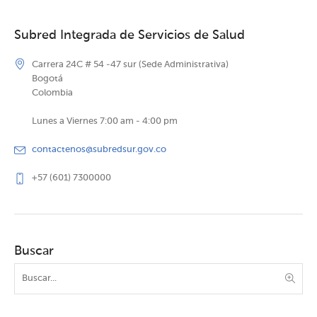
Subred Integrada de Servicios de Salud
Carrera 24C # 54 -47 sur (Sede Administrativa)
Bogotá
Colombia
Lunes a Viernes 7:00 am - 4:00 pm
contactenos@subredsur.gov.co
+57 (601) 7300000
Buscar