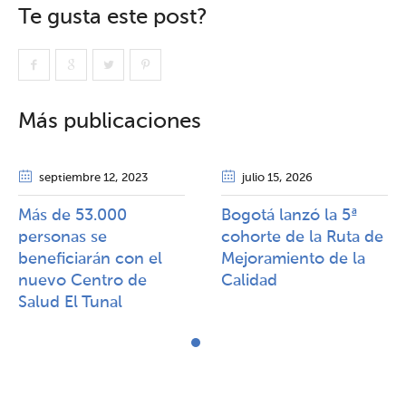
Te gusta este post?
Más publicaciones
septiembre 12
, 2023
julio 15
, 2026
Más de 53.000
Bogotá lanzó la 5ª
personas se
cohorte de la Ruta de
beneficiarán con el
Mejoramiento de la
nuevo Centro de
Calidad​​
Salud El Tunal