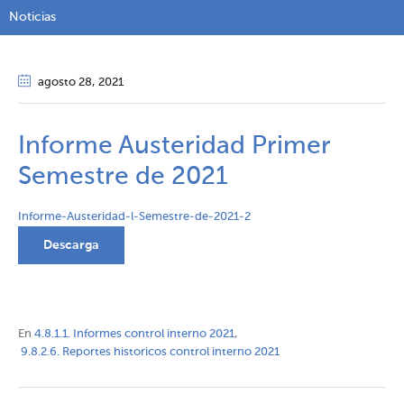
Noticias
agosto 28
, 2021
Informe Austeridad Primer
Semestre de 2021
Informe-Austeridad-l-Semestre-de-2021-2
Descarga
En
4.8.1.1. Informes control interno 2021
,
9.8.2.6. Reportes historicos control interno 2021