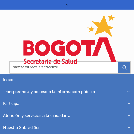
Inicio
Transparencia y acceso a la información pública
Participa
Atención y servicios a la ciudadanía
Nuestra Subred Sur