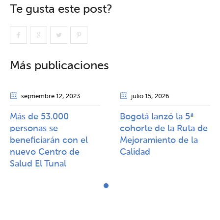
Te gusta este post?
Más publicaciones
septiembre 12
, 2023
julio 15
, 2026
Más de 53.000
Bogotá lanzó la 5ª
personas se
cohorte de la Ruta de
beneficiarán con el
Mejoramiento de la
nuevo Centro de
Calidad​​
Salud El Tunal