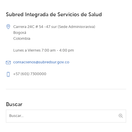
Subred Integrada de Servicios de Salud
Carrera 24C # 54 -47 sur (Sede Administrativa)
Bogotá
Colombia
Lunes a Viernes 7:00 am - 4:00 pm
contactenos@subredsur.gov.co
+57 (601) 7300000
Buscar