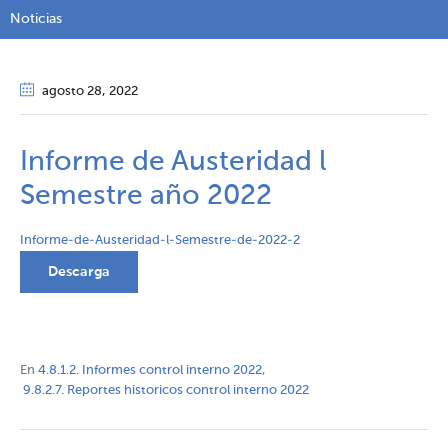
Noticias
agosto 28
, 2022
Informe de Austeridad l
Semestre año 2022
Informe-de-Austeridad-l-Semestre-de-2022-2
Descarga
En
4.8.1.2. Informes control interno 2022
,
9.8.2.7. Reportes historicos control interno 2022