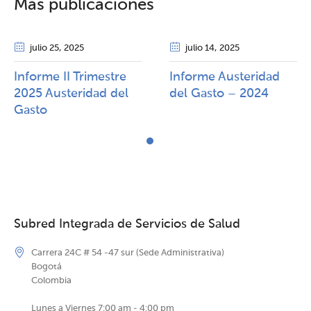
Más publicaciones
julio 25
, 2025
julio 14
, 2025
Informe II Trimestre
Informe Austeridad
2025 Austeridad del
del Gasto – 2024
Gasto
Subred Integrada de Servicios de Salud
Carrera 24C # 54 -47 sur (Sede Administrativa)
Bogotá
Colombia
Lunes a Viernes 7:00 am - 4:00 pm