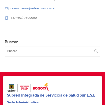
contactenos@subredsur.gov.co
+57 (601) 7300000
Buscar
Subred Integrada de Servicios de Salud Sur E.S.E.
Sede Administrativa