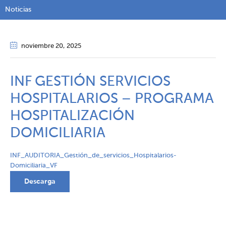
Noticias
noviembre 20
, 2025
INF GESTIÓN SERVICIOS
HOSPITALARIOS – PROGRAMA
HOSPITALIZACIÓN
DOMICILIARIA
INF_AUDITORIA_Gestión_de_servicios_Hospitalarios-
Domiciliaria_VF
Descarga