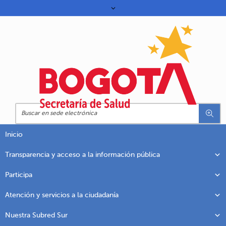
Inicio
Transparencia y acceso a la información pública
Participa
Atención y servicios a la ciudadanía
Nuestra Subred Sur