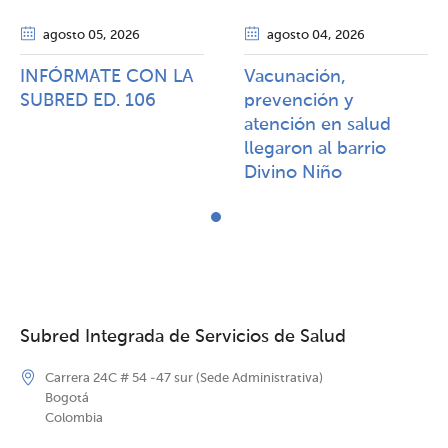
agosto 05
, 2026
agosto 04
, 2026
INFÓRMATE CON LA
Vacunación,
SUBRED ED. 106
prevención y
atención en salud
llegaron al barrio
Divino Niño
Subred Integrada de Servicios de Salud
Carrera 24C # 54 -47 sur (Sede Administrativa)
Bogotá
Colombia