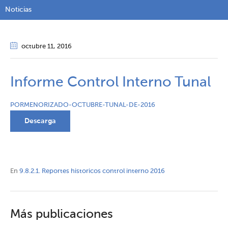
Noticias
octubre 11
, 2016
Informe Control Interno Tunal
PORMENORIZADO-OCTUBRE-TUNAL-DE-2016
Descarga
En
9.8.2.1. Reportes historicos control interno 2016
Más publicaciones