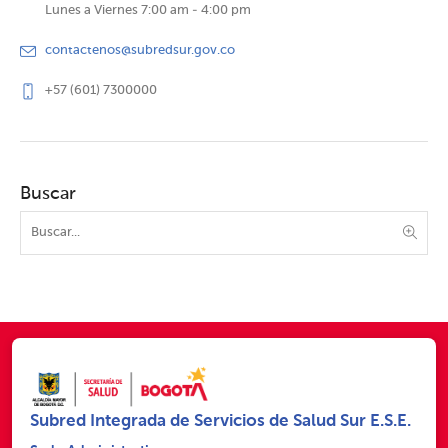
Lunes a Viernes 7:00 am - 4:00 pm
contactenos@subredsur.gov.co
+57 (601) 7300000
Buscar
Subred Integrada de Servicios de Salud Sur E.S.E.