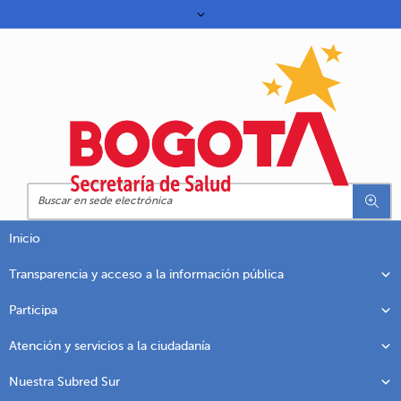
Inicio
Transparencia y acceso a la información pública
Participa
Atención y servicios a la ciudadanía
Nuestra Subred Sur