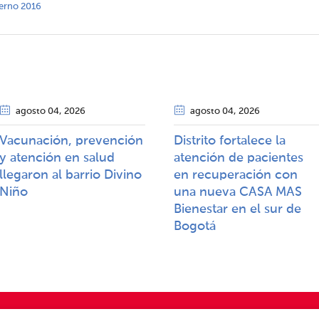
terno 2016
agosto 04
, 2026
agosto 04
, 2026
Vacunación, prevención
Distrito fortalece la
y atención en salud
atención de pacientes
llegaron al barrio Divino
en recuperación con
Niño
una nueva CASA MAS
Bienestar en el sur de
Bogotá