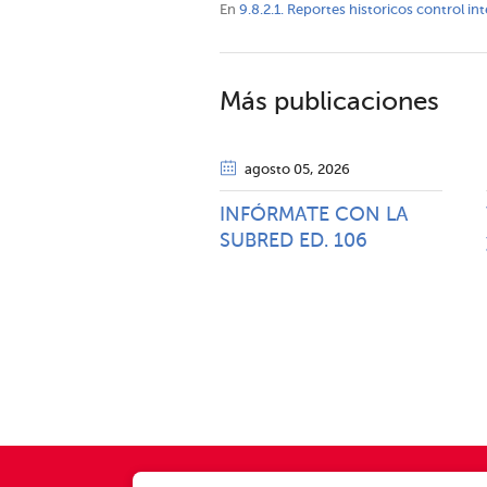
En
9.8.2.1. Reportes historicos control in
Más publicaciones
agosto 05
, 2026
INFÓRMATE CON LA
SUBRED ED. 106