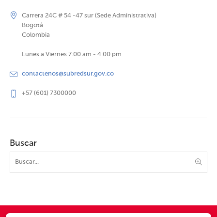
Carrera 24C # 54 -47 sur (Sede Administrativa)
Bogotá
Colombia
Lunes a Viernes 7:00 am - 4:00 pm
contactenos@subredsur.gov.co
+57 (601) 7300000
Buscar