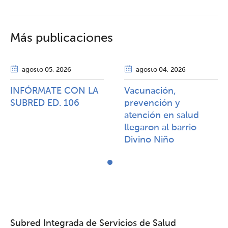
Más publicaciones
agosto 05
, 2026
agosto 04
, 2026
INFÓRMATE CON LA
Vacunación,
SUBRED ED. 106
prevención y
atención en salud
llegaron al barrio
Divino Niño
Subred Integrada de Servicios de Salud