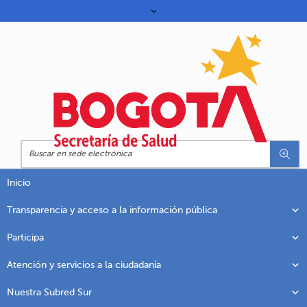
Inicio
Transparencia y acceso a la información pública
Participa
Atención y servicios a la ciudadanía
Nuestra Subred Sur