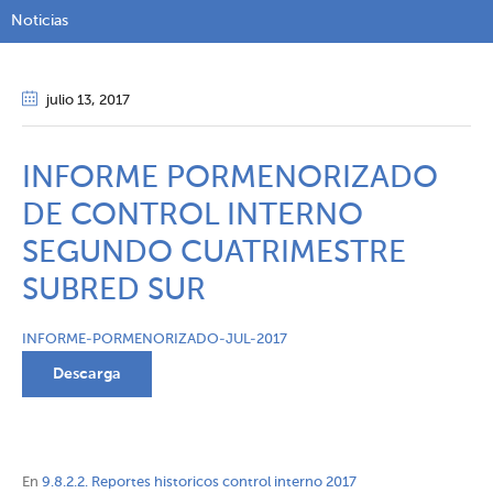
Noticias
julio 13
, 2017
INFORME PORMENORIZADO
DE CONTROL INTERNO
SEGUNDO CUATRIMESTRE
SUBRED SUR
INFORME-PORMENORIZADO-JUL-2017
Descarga
En
9.8.2.2. Reportes historicos control interno 2017