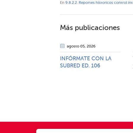
En
9.8.2.2. Reportes historicos control in
Más publicaciones
agosto 05
, 2026
INFÓRMATE CON LA
SUBRED ED. 106