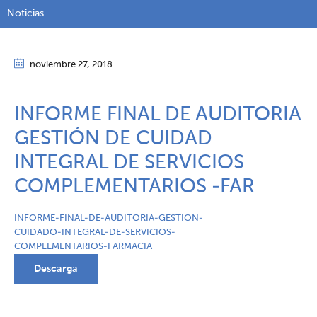
Noticias
noviembre 27
, 2018
INFORME FINAL DE AUDITORIA
GESTIÓN DE CUIDAD
INTEGRAL DE SERVICIOS
COMPLEMENTARIOS -FAR
INFORME-FINAL-DE-AUDITORIA-GESTION-
CUIDADO-INTEGRAL-DE-SERVICIOS-
COMPLEMENTARIOS-FARMACIA
Descarga