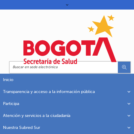
Inicio
Transparencia y acceso a la información pública
Participa
Atención y servicios a la ciudadanía
Nuestra Subred Sur