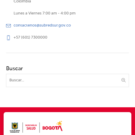
Colombia
Lunes a Viernes 7:00 am - 4:00 pm
contactenos@subredsur.gov.co
+57 (601) 7300000
Buscar