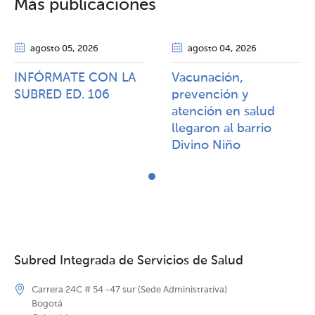
Más publicaciones
agosto 05
, 2026
agosto 04
, 2026
INFÓRMATE CON LA
Vacunación,
SUBRED ED. 106
prevención y
atención en salud
llegaron al barrio
Divino Niño
Subred Integrada de Servicios de Salud
Carrera 24C # 54 -47 sur (Sede Administrativa)
Bogotá