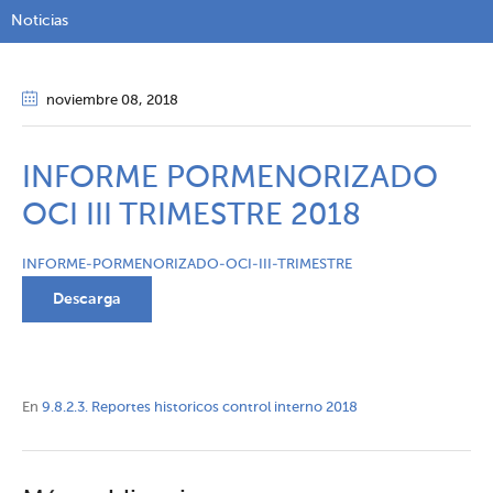
Noticias
noviembre 08
, 2018
INFORME PORMENORIZADO
OCI III TRIMESTRE 2018
INFORME-PORMENORIZADO-OCI-III-TRIMESTRE
Descarga
En
9.8.2.3. Reportes historicos control interno 2018