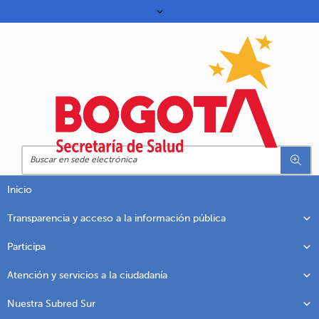
Inicio
Transparencia y acceso a la información pública
Participa
Atención y servicios a la ciudadanía
Nuestra Subred Sur