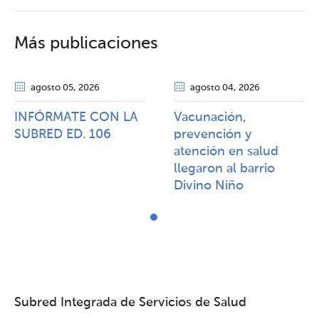
Más publicaciones
agosto 05
, 2026
agosto 04
, 2026
INFÓRMATE CON LA
Vacunación,
SUBRED ED. 106
prevención y
atención en salud
llegaron al barrio
Divino Niño
Subred Integrada de Servicios de Salud