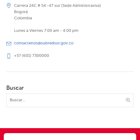
Carrera 24C # 54 -47 sur (Sede Administrativa)
Bogotá
Colombia
Lunes a Viernes 7:00 am - 4:00 pm
contactenos@subredsur.gov.co
+57 (601) 7300000
Buscar