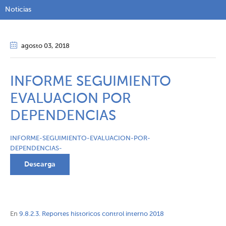
Noticias
agosto 03
, 2018
INFORME SEGUIMIENTO
EVALUACION POR
DEPENDENCIAS
INFORME-SEGUIMIENTO-EVALUACION-POR-
DEPENDENCIAS-
Descarga
En
9.8.2.3. Reportes historicos control interno 2018