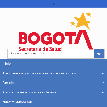
Inicio
Transparencia y acceso a la información pública
Participa
Atención y servicios a la ciudadanía
Nuestra Subred Sur